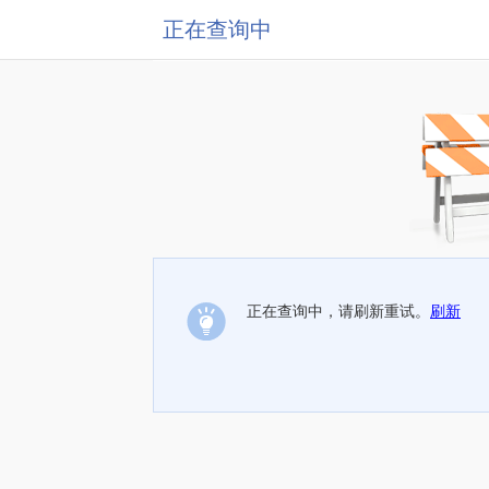
正在查询中
正在查询中，请刷新重试。
刷新