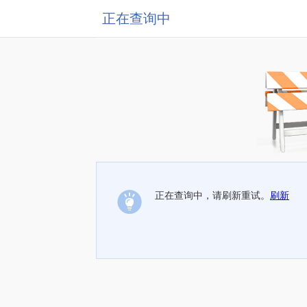
正在查询中
正在查询中，请刷新重试。
刷新