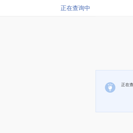
正在查询中
正在