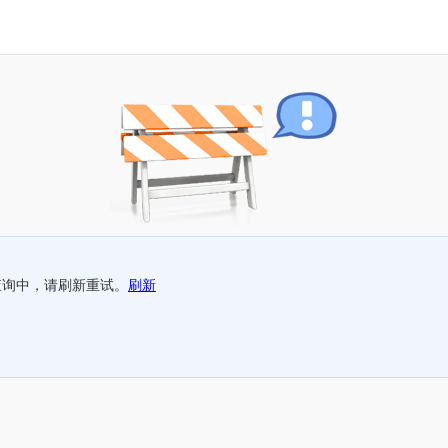
查询中，请刷新重试。
刷新