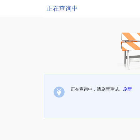
正在查询中
正在查询中，请刷新重试。
刷新